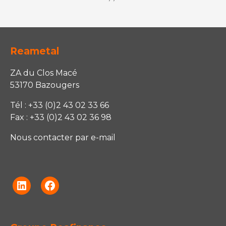
Reametal
ZA du Clos Macé
53170 Bazougers
Tél : +33 (0)2 43 02 33 66
Fax : +33 (0)2 43 02 36 98
Nous contacter par e-mail
Linkedin
Facebook